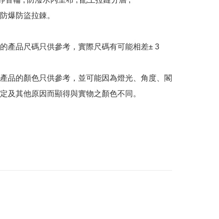
防爆防盜拉錬。

的產品尺碼只供參考，實際尺碼有可能相差± 3 
產品的顏色只供參考，並可能因為燈光、角度、閣