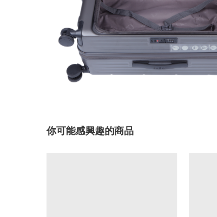
你可能感興趣的商品