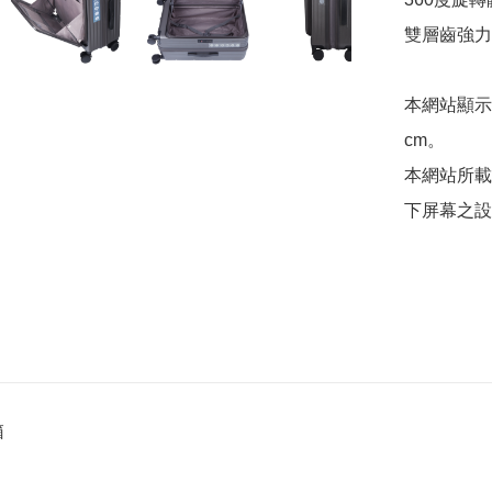
雙層齒強力
本網站顯示
cm。

本網站所載
箱