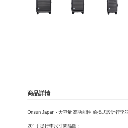
商品詳情
Onsun Japan - 大容量 高功能性 前揭式設計行李
20" 手提行李尺寸間隔圖：