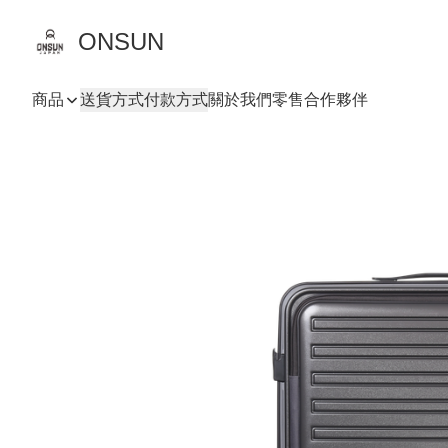
ONSUN
商品
送貨方式
付款方式
關於我們
零售合作夥伴