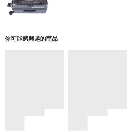
你可能感興趣的商品