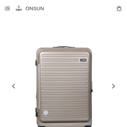
ONSUN