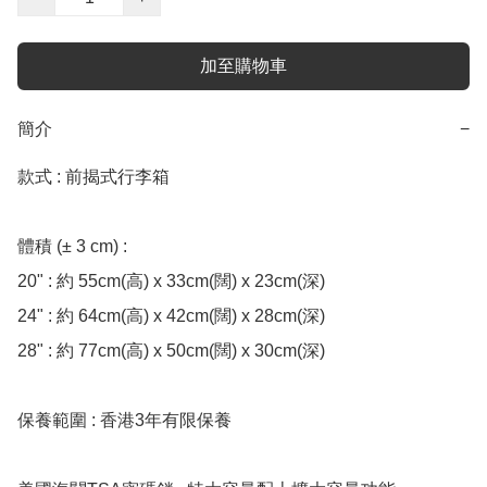
加至購物車
簡介
−
款式 : 前揭式行李箱

體積 (± 3 cm) : 

20" : 約 55cm(高) x 33cm(闊) x 23cm(深) 

24" : 約 64cm(高) x 42cm(闊) x 28cm(深) 

28" : 約 77cm(高) x 50cm(闊) x 30cm(深) 

保養範圍 : 香港3年有限保養
