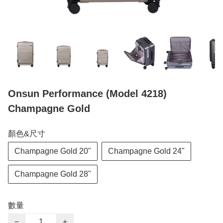
Onsun Performance (Model 4218)
Champagne Gold
顏色&尺寸
Champagne Gold 20"
Champagne Gold 24"
Champagne Gold 28"
數量
−
+