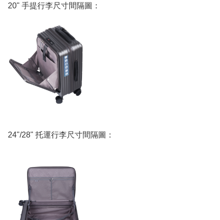
20" 手提行李尺寸間隔圖：
24"/28" 托運行李尺寸間隔圖：