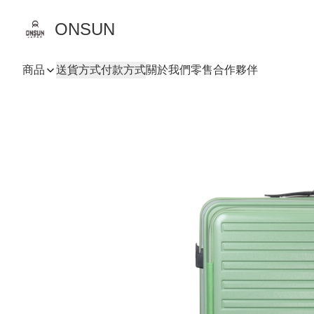
ONSUN
商品
送貨方式
付款方式
關於我們
零售合作夥伴