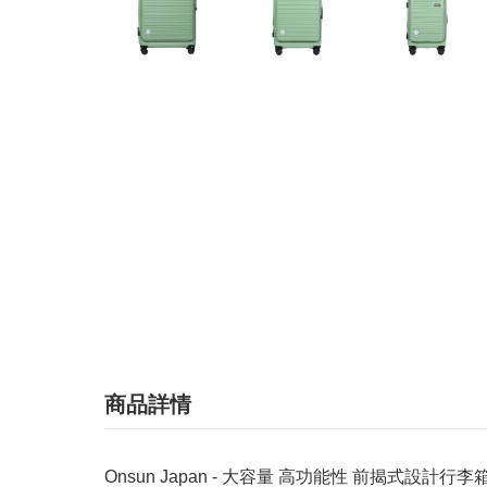
商品詳情
Onsun Japan - 大容量 高功能性 前揭式設計行李