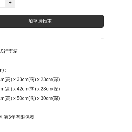
+
加至購物車
−
揭式行李箱

 : 

cm(高) x 33cm(闊) x 23cm(深) 

cm(高) x 42cm(闊) x 28cm(深) 

cm(高) x 50cm(闊) x 30cm(深) 

 香港3年有限保養
