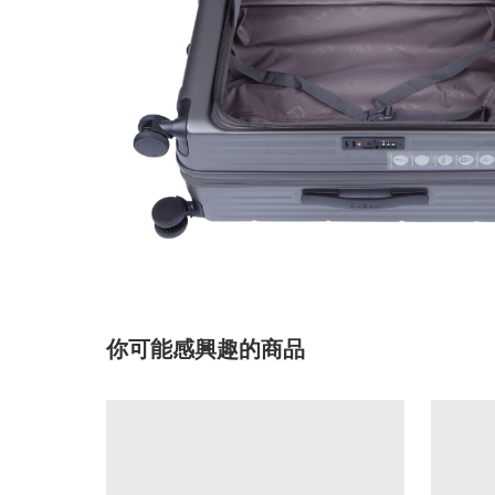
你可能感興趣的商品