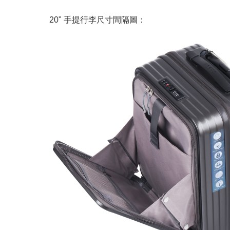
20" 手提行李尺寸間隔圖：