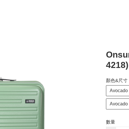
Onsu
4218
顏色&尺寸
Avocado 
Avocado 
數量